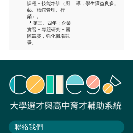
課程 + 技能培訓（廚
導，學生獲益良多。
藝、旅館管理、行
銷）。
📍 第三、四年：企業
實習 + 專題研究 + 國
際競賽，強化職場競
爭。
聯絡我們