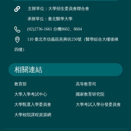
主辦單位：大學招生委員會聯合會
承辦單位：臺北醫學大學
(02)2736-1661 分機8602、8604
110 臺北市信義區吳興街250號（醫學綜合大樓後棟
四樓）
相關連結
教育部
高等教育司
大學入學考試中心
國家教育研究院
大學甄選入學委員會
大學考試入學分發委員會
大學校院課程資源網