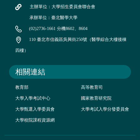
主辦單位：大學招生委員會聯合會
承辦單位：臺北醫學大學
(02)2736-1661 分機8602、8604
110 臺北市信義區吳興街250號（醫學綜合大樓後棟
四樓）
相關連結
教育部
高等教育司
大學入學考試中心
國家教育研究院
大學甄選入學委員會
大學考試入學分發委員會
大學校院課程資源網