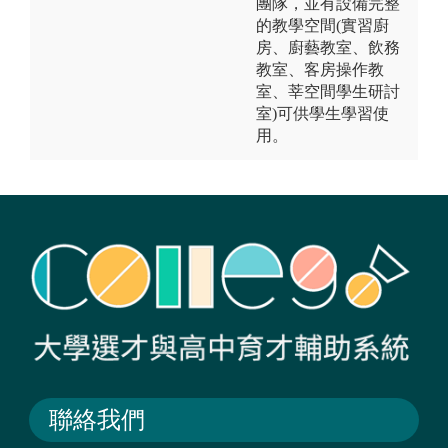
團隊，並有設備完整
的教學空間(實習廚
房、廚藝教室、飲務
教室、客房操作教
室、莘空間學生研討
室)可供學生學習使
用。
聯絡我們