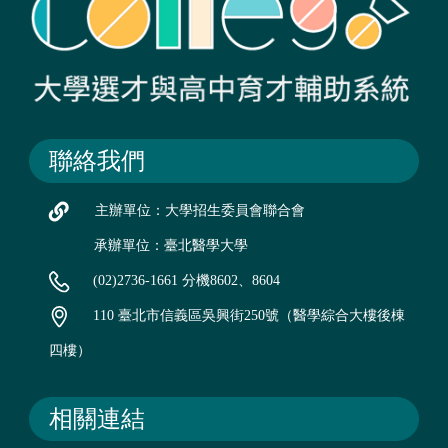
聯絡我們
主辦單位：大學招生委員會聯合會
承辦單位：臺北醫學大學
(02)2736-1661 分機8602、8604
110 臺北市信義區吳興街250號（醫學綜合大樓後棟
四樓）
相關連結