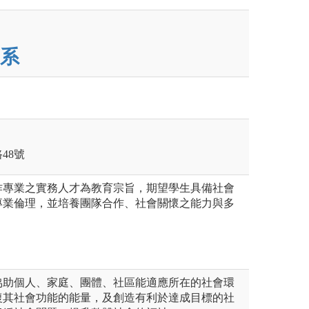
系
48號
作專業之實務人才為教育宗旨，期望學生具備社會
專業倫理，並培養團隊合作、社會關懷之能力與多
協助個人、家庭、團體、社區能適應所在的社會環
復其社會功能的能量，及創造有利於達成目標的社