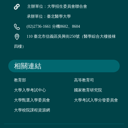
主辦單位：大學招生委員會聯合會
承辦單位：臺北醫學大學
(02)2736-1661 分機8602、8604
110 臺北市信義區吳興街250號（醫學綜合大樓後棟
四樓）
相關連結
教育部
高等教育司
大學入學考試中心
國家教育研究院
大學甄選入學委員會
大學考試入學分發委員會
大學校院課程資源網