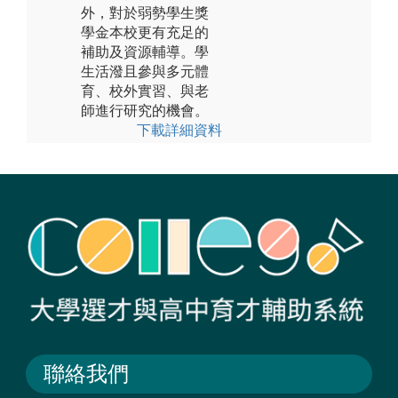
外，對於弱勢學生獎
學金本校更有充足的
補助及資源輔導。學
生活潑且參與多元體
育、校外實習、與老
師進行研究的機會。
下載詳細資料
聯絡我們