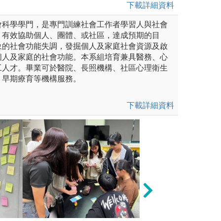
下載詳細資料
會科學學門，是專門訓練社會工作者學習人與社會
，有效協助個人、團體、或社區，達成預期的目
象的社會功能失調，發掘個人及家庭社會資源及啟
個人及家庭的社會功能。本系組培育兼具醫務、心
工人才。畢業可於醫院、長照機構、社區心理衛生
、早期療育等機構服務。
下載詳細資料