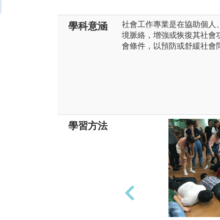
社會工作專業是在協助個人
學科意涵
境脈絡，增強或恢復其社會
會條件，以預防或舒緩社會
學習方法