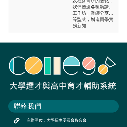
及社會需求的變化，
我們透過各種演講、
工作坊、業師分享…
等型式，增進同學實
務新知
聯絡我們
主辦單位：大學招生委員會聯合會