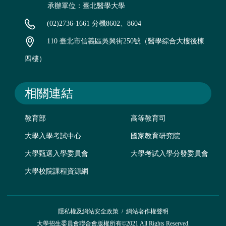
承辦單位：臺北醫學大學
(02)2736-1661 分機8602、8604
110 臺北市信義區吳興街250號（醫學綜合大樓後棟
四樓）
相關連結
教育部
高等教育司
大學入學考試中心
國家教育研究院
大學甄選入學委員會
大學考試入學分發委員會
大學校院課程資源網
隱私權及網站安全政策
/
網站著作權聲明
大學招生委員會聯合會版權所有©2021 All Rights Reserved.