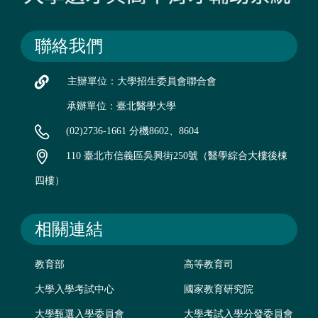
聯絡我們
主辦單位：大學招生委員會聯合會
承辦單位：臺北醫學大學
(02)2736-1661 分機8602、8604
110 臺北市信義區吳興街250號（醫學綜合大樓後棟
四樓）
相關連結
教育部
高等教育司
大學入學考試中心
國家教育研究院
大學甄選入學委員會
大學考試入學分發委員會