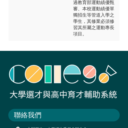
過教育部運動績優甄
審、本校運動績優單
獨招生等管道入學之
學生，其修業必須修
習其所屬之運動專長
項目。
聯絡我們