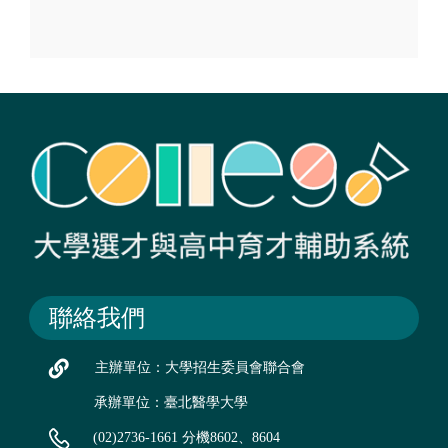
聯絡我們
主辦單位：大學招生委員會聯合會
承辦單位：臺北醫學大學
(02)2736-1661 分機8602、8604