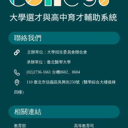
聯絡我們
主辦單位：大學招生委員會聯合會
承辦單位：臺北醫學大學
(02)2736-1661 分機8602、8604
110 臺北市信義區吳興街250號（醫學綜合大樓後棟
四樓）
相關連結
教育部
高等教育司