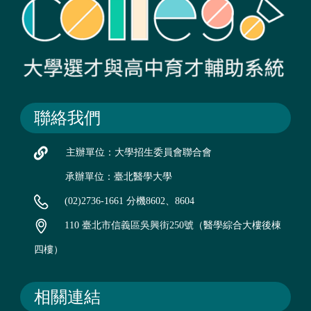
聯絡我們
主辦單位：大學招生委員會聯合會
承辦單位：臺北醫學大學
(02)2736-1661 分機8602、8604
110 臺北市信義區吳興街250號（醫學綜合大樓後棟
四樓）
相關連結