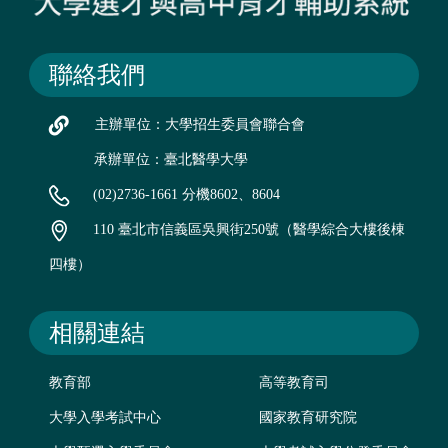
聯絡我們
主辦單位：大學招生委員會聯合會
承辦單位：臺北醫學大學
(02)2736-1661 分機8602、8604
110 臺北市信義區吳興街250號（醫學綜合大樓後棟
四樓）
相關連結
教育部
高等教育司
大學入學考試中心
國家教育研究院