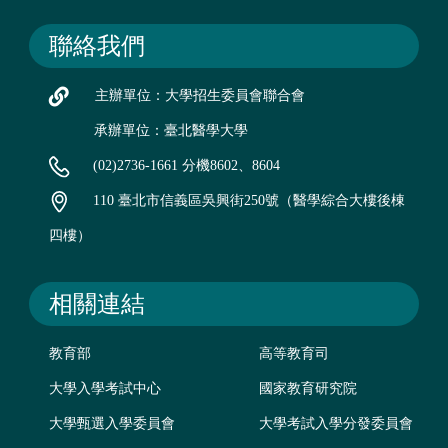
聯絡我們
主辦單位：大學招生委員會聯合會
承辦單位：臺北醫學大學
(02)2736-1661 分機8602、8604
110 臺北市信義區吳興街250號（醫學綜合大樓後棟
四樓）
相關連結
教育部
高等教育司
大學入學考試中心
國家教育研究院
大學甄選入學委員會
大學考試入學分發委員會