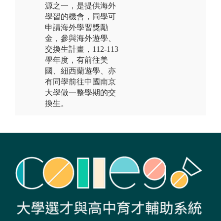
源之一，是提供海外
學習的機會，同學可
申請海外學習獎勵
金，參與海外遊學、
交換生計畫，112-113
學年度，有前往美
國、紐西蘭遊學、亦
有同學前往中國南京
大學做一整學期的交
換生。