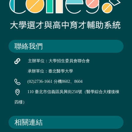
聯絡我們
主辦單位：大學招生委員會聯合會
承辦單位：臺北醫學大學
(02)2736-1661 分機8602、8604
110 臺北市信義區吳興街250號（醫學綜合大樓後棟
四樓）
相關連結