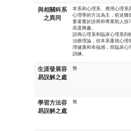
本系和心理系、應用心理系
與相關科系
心理學的方法為主，前述幾
之異同
要著重於諮商和專業助人技
高度興趣。
諮商心理系和臨床心理系則
治療理論，但本系重視心理
理健康和幸福感；而臨床心
訓練。
無
生涯發展容
易誤解之處
無
學習方法容
易誤解之處