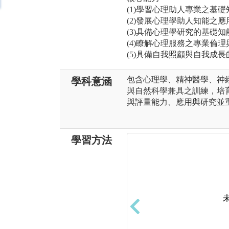
(1)學習心理助人專業之基礎
(2)發展心理學助人知能之應
(3)具備心理學研究的基礎知
(4)瞭解心理服務之專業倫理
(5)具備自我照顧與自我成長
包含心理學、精神醫學、神
學科意涵
與自然科學兼具之訓練，培
與評量能力、應用與研究並
學習方法