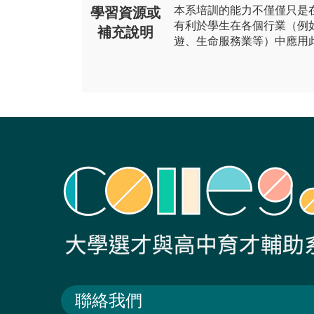
本系培訓的能力不僅僅只是
學習資源或
有利於學生在各個行業（例
補充說明
遊、生命服務業等）中應用
聯絡我們