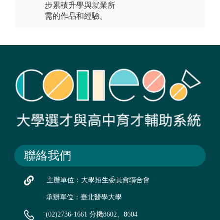
步累積升學與就業所
需的作品和經驗。
聯絡我們
主辦單位：大學招生委員會聯合會
承辦單位：臺北醫學大學
(02)2736-1661 分機8602、8604