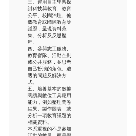
三、運用自主學習探
討科技與教育、教育
公平、校園治理、偏
鄉教育或國際教育等
議題，呈現資料蒐
集、分析及反思歷
程。
四、參與志工服務、
教育營隊、活動企劃
或公共服務，並思考
自己扮演的角色、遭
遇的問題及解決方
式。
五、培養基本的數據
閱讀與數位工具應用
能力，例如整理問卷
結果、製作圖表，或
分析一項教育議題的
相關資料。
本系重視的不是參加
活動的數量，而是學