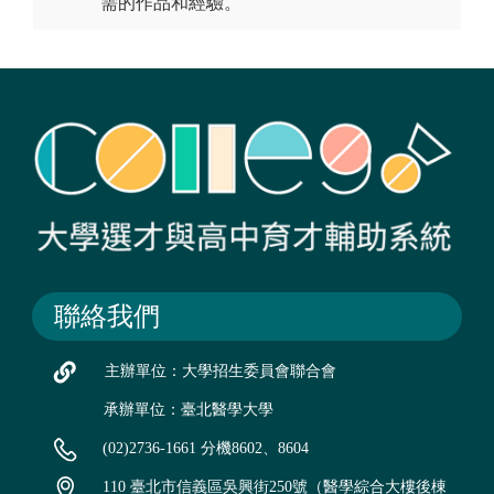
需的作品和經驗。
聯絡我們
主辦單位：大學招生委員會聯合會
承辦單位：臺北醫學大學
(02)2736-1661 分機8602、8604
110 臺北市信義區吳興街250號（醫學綜合大樓後棟