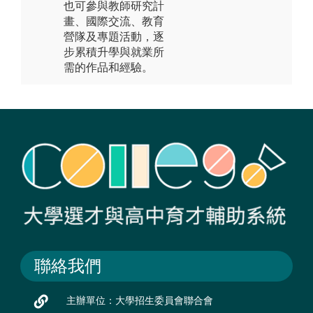
也可參與教師研究計
畫、國際交流、教育
營隊及專題活動，逐
步累積升學與就業所
需的作品和經驗。
聯絡我們
主辦單位：大學招生委員會聯合會