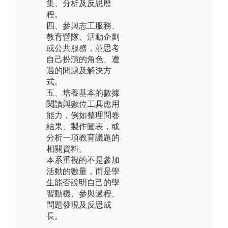
集、分析及反思歷
程。
四、參與志工服務、
教育營隊、活動企劃
或公共服務，並思考
自己扮演的角色、遭
遇的問題及解決方
式。
五、培養基本的數據
閱讀與數位工具應用
能力，例如整理問卷
結果、製作圖表，或
分析一項教育議題的
相關資料。
本系重視的不是參加
活動的數量，而是學
生能否說明自己的學
習動機、參與過程、
問題發現及反思成
長。