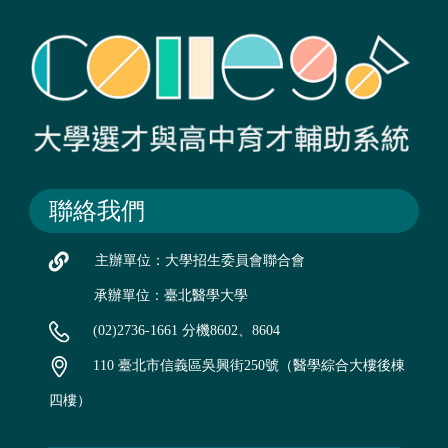
聯絡我們
主辦單位：大學招生委員會聯合會
承辦單位：臺北醫學大學
(02)2736-1661 分機8602、8604
110 臺北市信義區吳興街250號（醫學綜合大樓後棟
四樓）