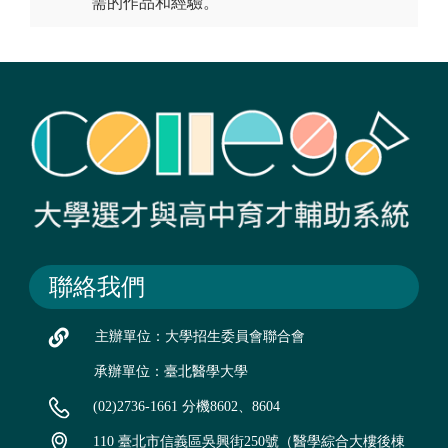
需的作品和經驗。
聯絡我們
主辦單位：大學招生委員會聯合會
承辦單位：臺北醫學大學
(02)2736-1661 分機8602、8604
110 臺北市信義區吳興街250號（醫學綜合大樓後棟