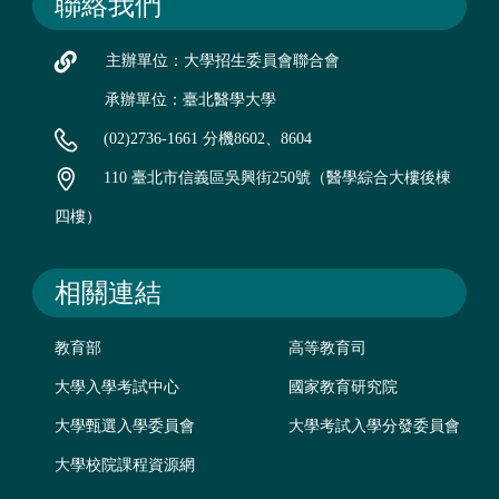
聯絡我們
主辦單位：大學招生委員會聯合會
承辦單位：臺北醫學大學
(02)2736-1661 分機8602、8604
110 臺北市信義區吳興街250號（醫學綜合大樓後棟
四樓）
相關連結
教育部
高等教育司
大學入學考試中心
國家教育研究院
大學甄選入學委員會
大學考試入學分發委員會
大學校院課程資源網