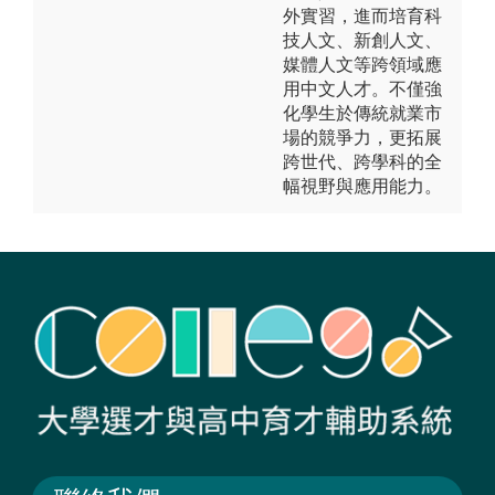
外實習，進而培育科
技人文、新創人文、
媒體人文等跨領域應
用中文人才。不僅強
化學生於傳統就業市
場的競爭力，更拓展
跨世代、跨學科的全
幅視野與應用能力。