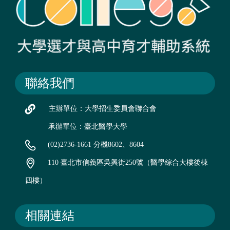
聯絡我們
主辦單位：大學招生委員會聯合會
承辦單位：臺北醫學大學
(02)2736-1661 分機8602、8604
110 臺北市信義區吳興街250號（醫學綜合大樓後棟
四樓）
相關連結