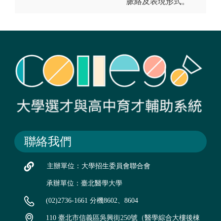
脈絡及表現形式。
聯絡我們
主辦單位：大學招生委員會聯合會
承辦單位：臺北醫學大學
(02)2736-1661 分機8602、8604
110 臺北市信義區吳興街250號（醫學綜合大樓後棟