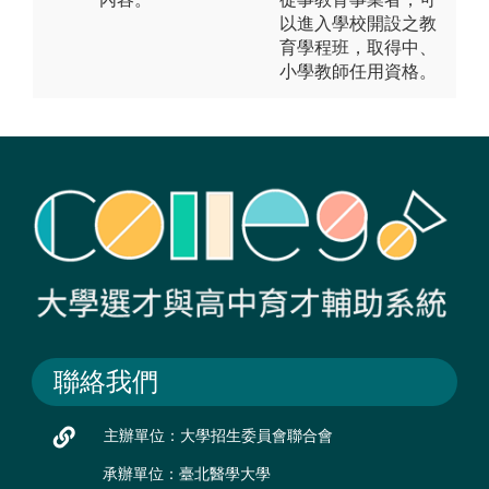
以進入學校開設之教
育學程班，取得中、
小學教師任用資格。
聯絡我們
主辦單位：大學招生委員會聯合會
承辦單位：臺北醫學大學