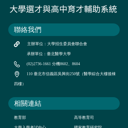
聯絡我們
主辦單位：大學招生委員會聯合會
承辦單位：臺北醫學大學
(02)2736-1661 分機8602、8604
110 臺北市信義區吳興街250號（醫學綜合大樓後棟
四樓）
相關連結
教育部
高等教育司
大學入學考試中心
國家教育研究院