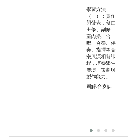
學習方法
（一）：實作
與發表，藉由
主修、副修、
室內樂、合
唱、合奏、伴
奏、指揮等音
樂展演相關課
程，培養學生
展演、策劃與
製作能力。
圖解:合奏課