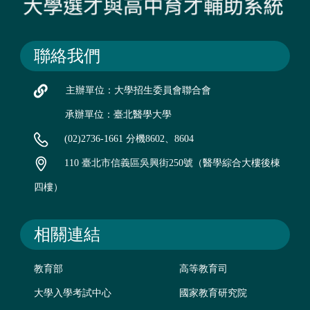
聯絡我們
主辦單位：大學招生委員會聯合會
承辦單位：臺北醫學大學
(02)2736-1661 分機8602、8604
110 臺北市信義區吳興街250號（醫學綜合大樓後棟
四樓）
相關連結
教育部
高等教育司
大學入學考試中心
國家教育研究院