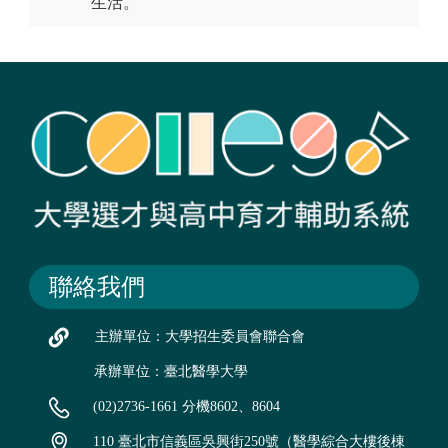
生活。
聯絡我們
主辦單位：大學招生委員會聯合會
承辦單位：臺北醫學大學
(02)2736-1661 分機8602、8604
110 臺北市信義區吳興街250號（醫學綜合大樓後棟