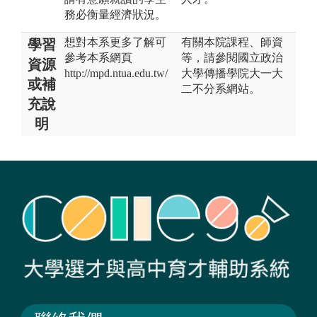
務必衡量經濟狀況。
想對本系更多了解可
有關本院課程、師資
學習
參考本系網頁
等，請參閱國立政治
資源
http://mpd.ntua.edu.tw/
大學傳播學院大一大
或補
二不分系網站。
充說
明