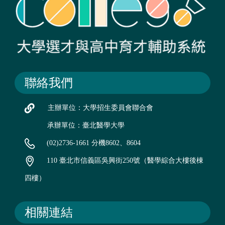
聯絡我們
主辦單位：大學招生委員會聯合會
承辦單位：臺北醫學大學
(02)2736-1661 分機8602、8604
110 臺北市信義區吳興街250號（醫學綜合大樓後棟
四樓）
相關連結