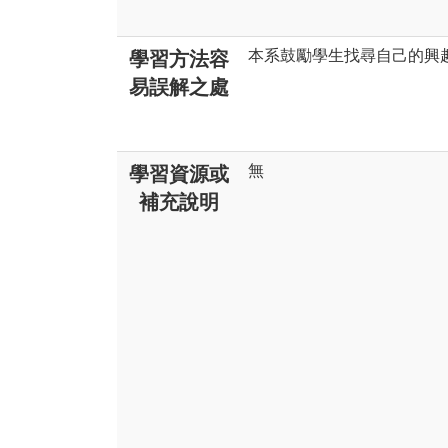
本系鼓勵學生找尋自己的興
學習方法容
易誤解之處
無
學習資源或
補充說明