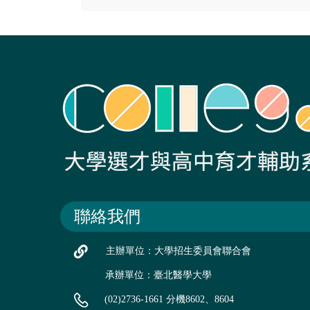
聯絡我們
主辦單位：大學招生委員會聯合會
承辦單位：臺北醫學大學
(02)2736-1661 分機8602、8604