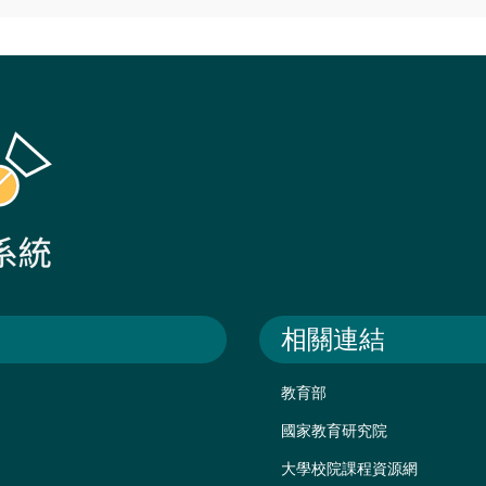
相關連結
教育部
國家教育研究院
大學校院課程資源網