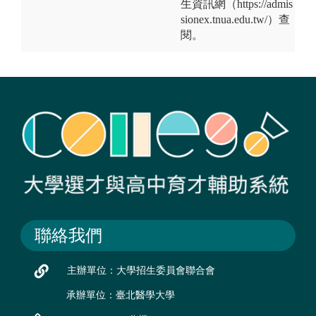
生資訊網（https://admis
sionex.tnua.edu.tw/）查
閱。
聯絡我們
主辦單位：大學招生委員會聯合會
承辦單位：臺北醫學大學