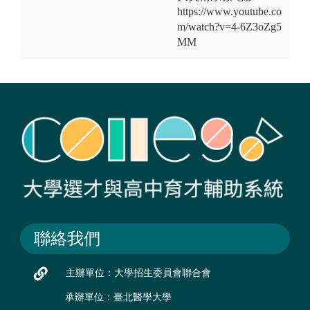
https://www.youtube.co
m/watch?v=4-6Z3oZg5
MM
聯絡我們
主辦單位：大學招生委員會聯合會
承辦單位：臺北醫學大學