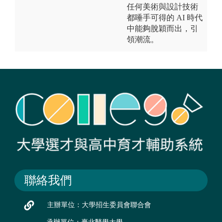
任何美術與設計技術
都唾手可得的 AI 時代
中能夠脫穎而出，引
領潮流。
聯絡我們
主辦單位：大學招生委員會聯合會