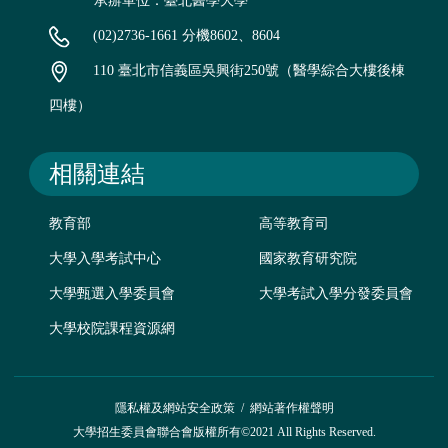
承辦單位：臺北醫學大學
(02)2736-1661 分機8602、8604
110 臺北市信義區吳興街250號（醫學綜合大樓後棟
四樓）
相關連結
教育部
高等教育司
大學入學考試中心
國家教育研究院
大學甄選入學委員會
大學考試入學分發委員會
大學校院課程資源網
隱私權及網站安全政策
/
網站著作權聲明
大學招生委員會聯合會版權所有©2021 All Rights Reserved.