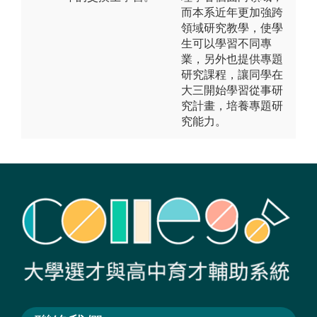
而本系近年更加強跨
領域研究教學，使學
生可以學習不同專
業，另外也提供專題
研究課程，讓同學在
大三開始學習從事研
究計畫，培養專題研
究能力。