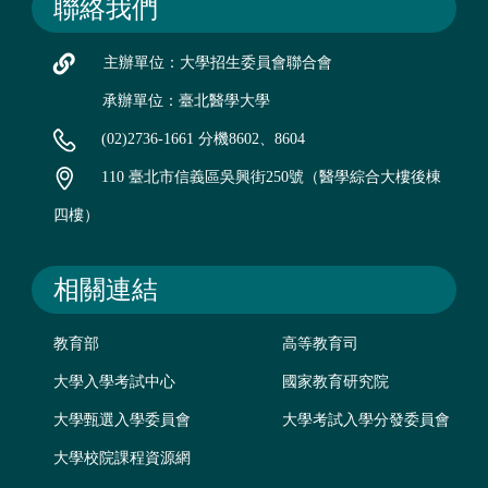
聯絡我們
主辦單位：大學招生委員會聯合會
承辦單位：臺北醫學大學
(02)2736-1661 分機8602、8604
110 臺北市信義區吳興街250號（醫學綜合大樓後棟
四樓）
相關連結
教育部
高等教育司
大學入學考試中心
國家教育研究院
大學甄選入學委員會
大學考試入學分發委員會
大學校院課程資源網