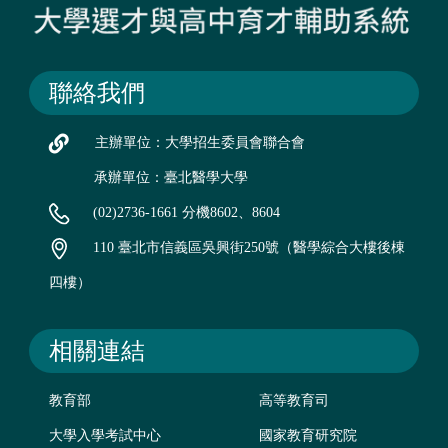
聯絡我們
主辦單位：大學招生委員會聯合會
承辦單位：臺北醫學大學
(02)2736-1661 分機8602、8604
110 臺北市信義區吳興街250號（醫學綜合大樓後棟
四樓）
相關連結
教育部
高等教育司
大學入學考試中心
國家教育研究院