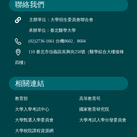
聯絡我們
主辦單位：大學招生委員會聯合會
承辦單位：臺北醫學大學
(02)2736-1661 分機8602、8604
110 臺北市信義區吳興街250號（醫學綜合大樓後棟
四樓）
相關連結
教育部
高等教育司
大學入學考試中心
國家教育研究院
大學甄選入學委員會
大學考試入學分發委員會
大學校院課程資源網