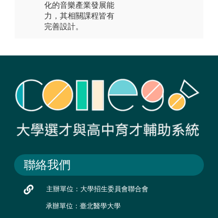
化的音樂產業發展能
力，其相關課程皆有
完善設計。
聯絡我們
主辦單位：大學招生委員會聯合會
承辦單位：臺北醫學大學