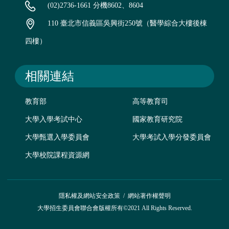
(02)2736-1661 分機8602、8604
110 臺北市信義區吳興街250號（醫學綜合大樓後棟
四樓）
相關連結
教育部
高等教育司
大學入學考試中心
國家教育研究院
大學甄選入學委員會
大學考試入學分發委員會
大學校院課程資源網
隱私權及網站安全政策
/
網站著作權聲明
大學招生委員會聯合會版權所有©2021 All Rights Reserved.