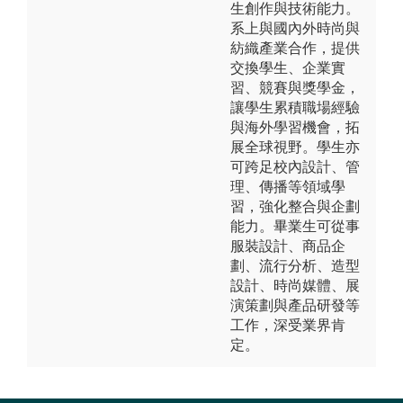
生創作與技術能力。
系上與國內外時尚與
紡織產業合作，提供
交換學生、企業實
習、競賽與獎學金，
讓學生累積職場經驗
與海外學習機會，拓
展全球視野。學生亦
可跨足校內設計、管
理、傳播等領域學
習，強化整合與企劃
能力。畢業生可從事
服裝設計、商品企
劃、流行分析、造型
設計、時尚媒體、展
演策劃與產品研發等
工作，深受業界肯
定。