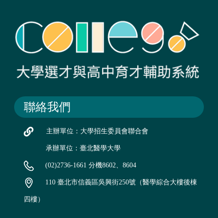
聯絡我們
主辦單位：大學招生委員會聯合會
承辦單位：臺北醫學大學
(02)2736-1661 分機8602、8604
110 臺北市信義區吳興街250號（醫學綜合大樓後棟
四樓）