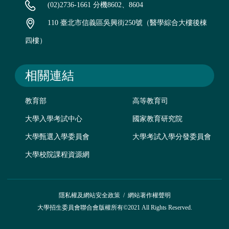
(02)2736-1661 分機8602、8604
110 臺北市信義區吳興街250號（醫學綜合大樓後棟
四樓）
相關連結
教育部
高等教育司
大學入學考試中心
國家教育研究院
大學甄選入學委員會
大學考試入學分發委員會
大學校院課程資源網
隱私權及網站安全政策
/
網站著作權聲明
大學招生委員會聯合會版權所有©2021 All Rights Reserved.