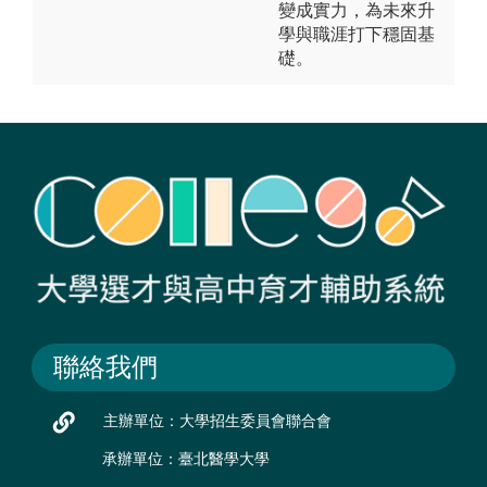
變成實力，為未來升
學與職涯打下穩固基
礎。
聯絡我們
主辦單位：大學招生委員會聯合會
承辦單位：臺北醫學大學