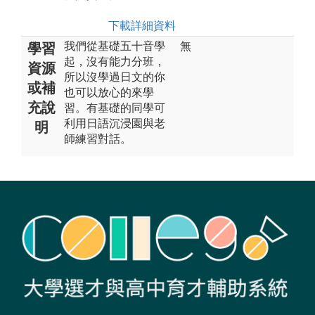
下載詳細資料
我們從基礎五十音學
無
學習
起，沒有能力分班，
資源
所以沒學過日文的你
或補
也可以放心的來學
充說
習。有基礎的同學可
利用日語沉浸園與老
明
師練習對話。