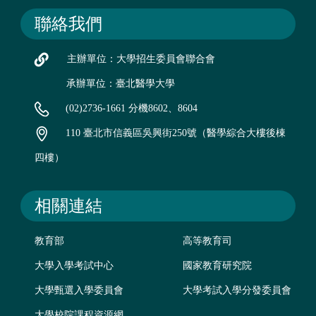
聯絡我們
主辦單位：大學招生委員會聯合會
承辦單位：臺北醫學大學
(02)2736-1661 分機8602、8604
110 臺北市信義區吳興街250號（醫學綜合大樓後棟
四樓）
相關連結
教育部
高等教育司
大學入學考試中心
國家教育研究院
大學甄選入學委員會
大學考試入學分發委員會
大學校院課程資源網