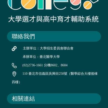
聯絡我們
主辦單位：大學招生委員會聯合會
承辦單位：臺北醫學大學
(02)2736-1661 分機8602、8604
110 臺北市信義區吳興街250號（醫學綜合大樓後棟
四樓）
相關連結