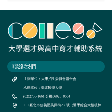
聯絡我們
主辦單位：大學招生委員會聯合會
承辦單位：臺北醫學大學
(02)2736-1661 分機8602、8604
110 臺北市信義區吳興街250號（醫學綜合大樓後棟