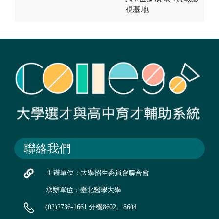
視基地
聯絡我們
主辦單位：大學招生委員會聯合會
承辦單位：臺北醫學大學
(02)2736-1661 分機8602、8604