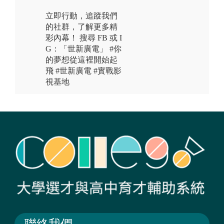
立即行動，追蹤我們
的社群，了解更多精
彩內幕！ 搜尋 FB 或 I
G：「世新廣電」 #你
的夢想從這裡開始起
飛 #世新廣電 #實戰影
視基地