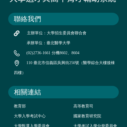
聯絡我們
主辦單位：大學招生委員會聯合會
承辦單位：臺北醫學大學
(02)2736-1661 分機8602、8604
110 臺北市信義區吳興街250號（醫學綜合大樓後棟
四樓）
相關連結
教育部
高等教育司
大學入學考試中心
國家教育研究院
大學甄選入學委員會
大學考試入學分發委員會