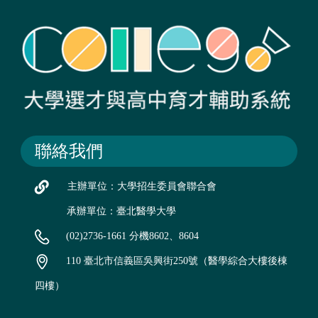
聯絡我們
主辦單位：大學招生委員會聯合會
承辦單位：臺北醫學大學
(02)2736-1661 分機8602、8604
110 臺北市信義區吳興街250號（醫學綜合大樓後棟
四樓）