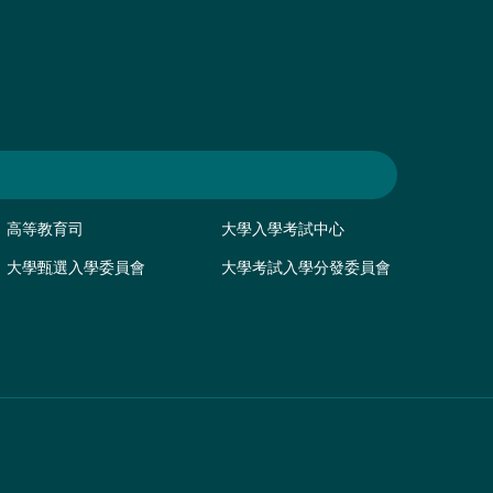
高等教育司
大學入學考試中心
大學甄選入學委員會
大學考試入學分發委員會