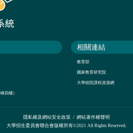
相關連結
教育部
國家教育研究院
大學校院課程資源網
後棟四樓）
隱私權及網站安全政策
/
網站著作權聲明
大學招生委員會聯合會版權所有©2021 All Rights Reserved.