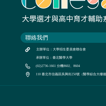
聯絡我們
主辦單位：大學招生委員會聯合會
承辦單位：臺北醫學大學
(02)2736-1661 分機8602、8604
110 臺北市信義區吳興街250號（醫學綜合大樓