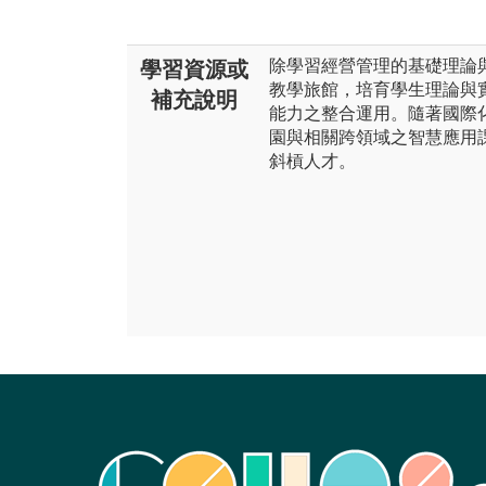
除學習經營管理的基礎理論
學習資源或
教學旅館，培育學生理論與
補充說明
能力之整合運用。隨著國際
園與相關跨領域之智慧應用
斜槓人才。