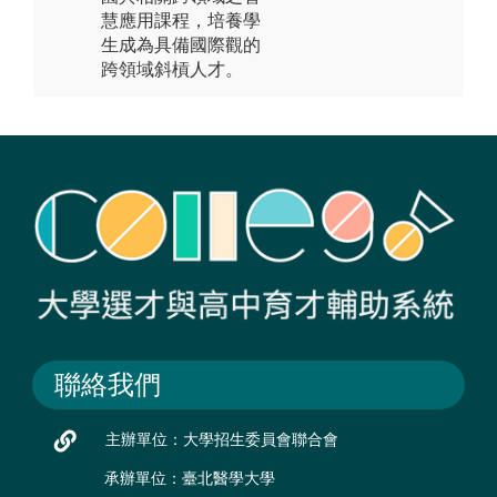
慧應用課程，培養學
生成為具備國際觀的
跨領域斜槓人才。
聯絡我們
主辦單位：大學招生委員會聯合會
承辦單位：臺北醫學大學