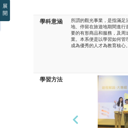
展
開
所謂的觀光事業，是指滿足
學科意涵
地、停留在旅遊地期間進行
要的有形商品和服務，及周
業。本系便是以學習如何管
成為優秀的人才為教育核心
學習方法