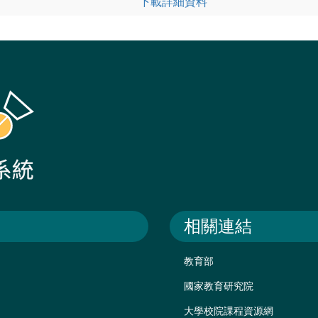
下載詳細資料
相關連結
教育部
國家教育研究院
大學校院課程資源網