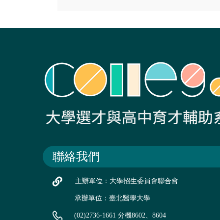
聯絡我們
主辦單位：大學招生委員會聯合會
承辦單位：臺北醫學大學
(02)2736-1661 分機8602、8604