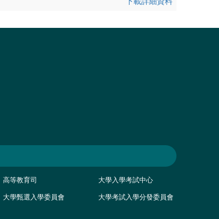
下載詳細資料
高等教育司
大學入學考試中心
大學甄選入學委員會
大學考試入學分發委員會